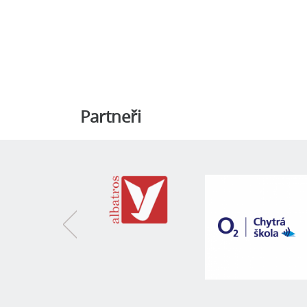
Partneři