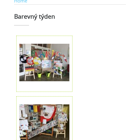
Home
Barevný týden