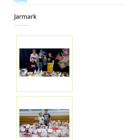
Home
Jarmark