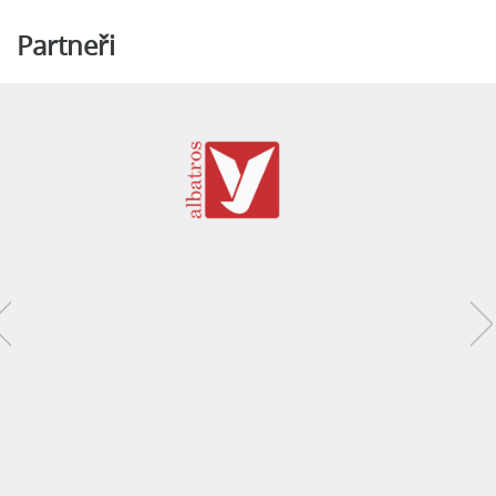
Partneři