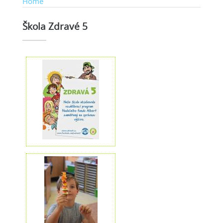
Home
Škola Zdravé 5