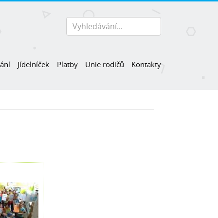
ání
Jídelníček
Platby
Unie rodičů
Kontakty