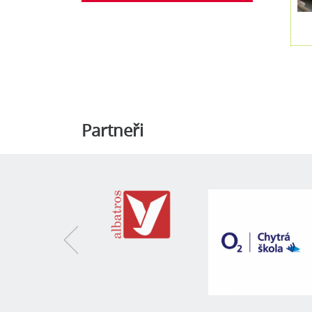
Partneři